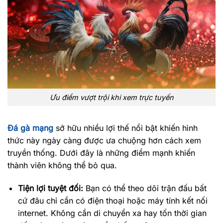
Ưu điểm vượt trội khi xem trực tuyến
Đá gà mạng
sở hữu nhiều lợi thế nổi bật khiến hình
thức này ngày càng được ưa chuộng hơn cách xem
truyền thống. Dưới đây là những điểm mạnh khiến
thành viên không thể bỏ qua.
Tiện lợi tuyệt đối:
Bạn có thể theo dõi trận đấu bất
cứ đâu chỉ cần có điện thoại hoặc máy tính kết nối
internet. Không cần di chuyển xa hay tốn thời gian