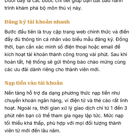
Dưới đây là các bước chi tiết giúp bạn bắt đầu hành
trình khám phá bộ môn thú vị này.
Đăng ký tài khoản nhanh
Bước đầu tiên là truy cập trang web chính thức và điền
đầy đủ thông tin cá nhân vào biểu mẫu đăng ký. Đồng
thời, bạn cần xác minh số điện thoại hoặc email để
kích hoạt tài khoản thành công trong vài phút. Sau khi
hoàn tất, hệ thống sẽ gửi thông báo chào mừng cùng
các ưu đãi dành riêng cho thành viên mới.
Nạp tiền vào tài khoản
Nền tảng hỗ trợ đa dạng phương thức nạp tiền như
chuyển khoản ngân hàng, ví điện tử và thẻ cào rất linh
hoạt. Ngoài ra, thời gian xử lý giao dịch chỉ từ 1 đến 3
phút nên bạn có thể tham gia ngay lập tức. Mức nạp
tối thiểu khá thấp, phù hợp với mọi đối tượng thành
viên từ mới đến lâu năm.