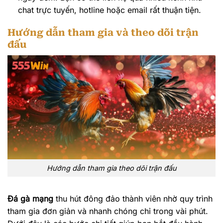
chat trực tuyến, hotline hoặc email rất thuận tiện.
Hướng dẫn tham gia và theo dõi trận
đấu
Hướng dẫn tham gia theo dõi trận đấu
Đá gà mạng
thu hút đông đảo thành viên nhờ quy trình
tham gia đơn giản và nhanh chóng chỉ trong vài phút.