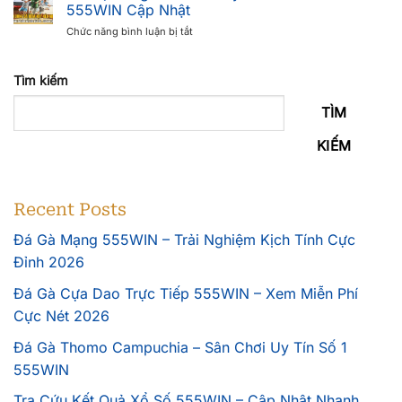
Uy
Nang
555WIN Cập Nhật
Tín
Đặt
ở
Chức năng bình luận bị tắt
Nhất
Kèo
Cá
–
Từ
Độ
555WIN
555WIN
Bóng
Tìm kiếm
Địa
Đá
Chỉ
Hôm
Giải
TÌM
Nay
Trí
Kèo
Đẳng
KIẾM
Nhà
Cấp
Cái
–
555WIN
Recent Posts
Cập
Nhật
Đá Gà Mạng 555WIN – Trải Nghiệm Kịch Tính Cực
Đỉnh 2026
Đá Gà Cựa Dao Trực Tiếp 555WIN – Xem Miễn Phí
Cực Nét 2026
Đá Gà Thomo Campuchia – Sân Chơi Uy Tín Số 1
555WIN
Tra Cứu Kết Quả Xổ Số 555WIN – Cập Nhật Nhanh