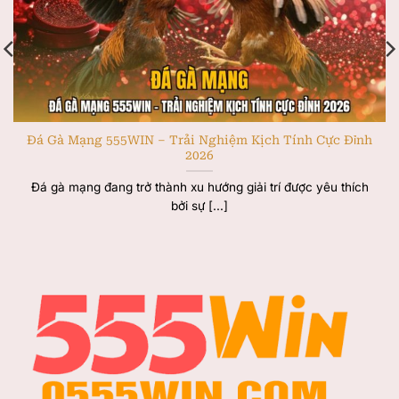
Đá Gà Mạng 555WIN – Trải Nghiệm Kịch Tính Cực Đỉnh
2026
Đá gà mạng đang trở thành xu hướng giải trí được yêu thích
bởi sự [...]