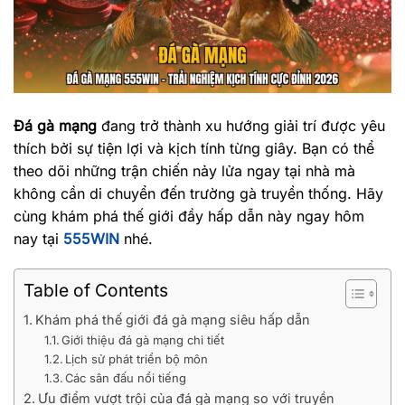
Đá gà mạng
đang trở thành xu hướng giải trí được yêu
thích bởi sự tiện lợi và kịch tính từng giây. Bạn có thể
theo dõi những trận chiến nảy lửa ngay tại nhà mà
không cần di chuyển đến trường gà truyền thống. Hãy
cùng khám phá thế giới đầy hấp dẫn này ngay hôm
nay tại
555WIN
nhé.
Table of Contents
Khám phá thế giới đá gà mạng siêu hấp dẫn
Giới thiệu đá gà mạng chi tiết
Lịch sử phát triển bộ môn
Các sân đấu nổi tiếng
Ưu điểm vượt trội của đá gà mạng so với truyền