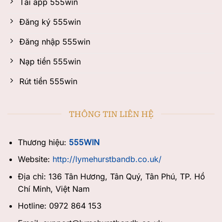
Tải app 555win
Đăng ký 555win
Đăng nhập 555win
Nạp tiền 555win
Rút tiền 555win
THÔNG TIN LIÊN HỆ
Thương hiệu:
555WIN
Website:
http://lymehurstbandb.co.uk/
Địa chỉ: 136 Tân Hương, Tân Quý, Tân Phú, TP. Hồ
Chí Minh, Việt Nam
Hotline: 0972 864 153