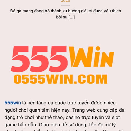
2026
Đá gà mạng đang trở thành xu hướng giải trí được yêu thích
bởi sự [...]
555win
là nền tảng cá cược trực tuyến được nhiều
người chơi quan tâm hiện nay. Trang web cung cấp đa
dạng trò chơi như thể thao, casino trực tuyến và slot
game hấp dẫn. Giao diện dễ sử dụng, tốc độ xử lý