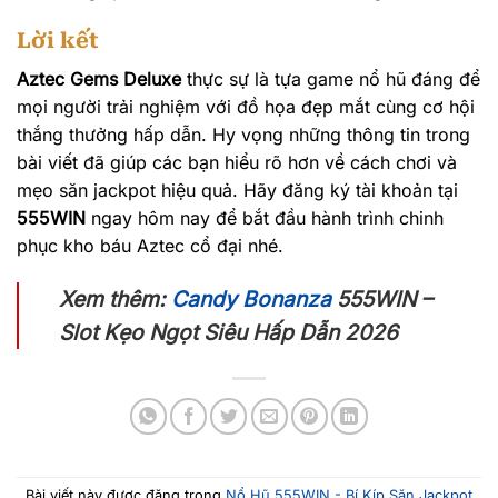
Lời kết
Aztec Gems Deluxe
thực sự là tựa game nổ hũ đáng để
mọi người trải nghiệm với đồ họa đẹp mắt cùng cơ hội
thắng thưởng hấp dẫn. Hy vọng những thông tin trong
bài viết đã giúp các bạn hiểu rõ hơn về cách chơi và
mẹo săn jackpot hiệu quả. Hãy đăng ký tài khoản tại
555WIN
ngay hôm nay để bắt đầu hành trình chinh
phục kho báu Aztec cổ đại nhé.
Xem thêm:
Candy Bonanza
555WIN –
Slot Kẹo Ngọt Siêu Hấp Dẫn 2026
Bài viết này được đăng trong
Nổ Hũ 555WIN - Bí Kíp Săn Jackpot