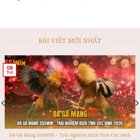
BÀI VIẾT MỚI NHẤT
08
Th3
Đá Gà Mạng 555WIN – Trải Nghiệm Kịch Tính Cực Đỉnh