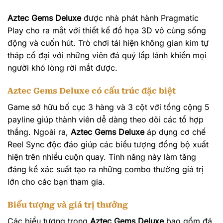
Aztec Gems Deluxe
được nhà phát hành Pragmatic
Play cho ra mắt với thiết kế đồ họa 3D vô cùng sống
động và cuốn hút. Trò chơi tái hiện không gian kim tự
tháp cổ đại với những viên đá quý lấp lánh khiến mọi
người khó lòng rời mắt được.
Aztec Gems Deluxe có cấu trúc đặc biệt
Game sở hữu bố cục 3 hàng và 3 cột với tổng cộng 5
payline giúp thành viên dễ dàng theo dõi các tổ hợp
thắng. Ngoài ra,
Aztec Gems Deluxe
áp dụng cơ chế
Reel Sync độc đáo giúp các biểu tượng đồng bộ xuất
hiện trên nhiều cuộn quay. Tính năng này làm tăng
đáng kể xác suất tạo ra những combo thưởng giá trị
lớn cho các bạn tham gia.
Biểu tượng và giá trị thưởng
Các biểu tượng trong
Aztec Gems Deluxe
bao gồm đá