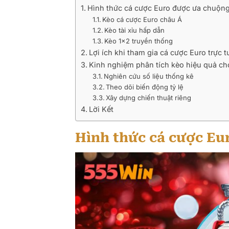
Hình thức cá cược Euro được ưa chuộng
Kèo cá cược Euro châu Á
Kèo tài xỉu hấp dẫn
Kèo 1×2 truyền thống
Lợi ích khi tham gia cá cược Euro trực 
Kinh nghiệm phân tích kèo hiệu quả ch
Nghiên cứu số liệu thống kê
Theo dõi biến động tỷ lệ
Xây dựng chiến thuật riêng
Lời Kết
Hình thức cá cược Eu