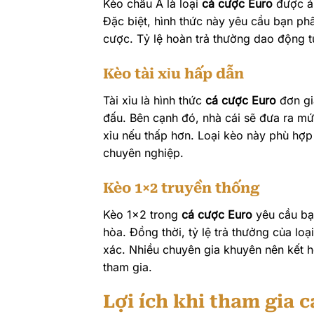
Kèo châu Á là loại
cá cược Euro
được áp
Đặc biệt, hình thức này yêu cầu bạn phâ
cược. Tỷ lệ hoàn trả thường dao động t
Kèo tài xỉu hấp dẫn
Tài xỉu là hình thức
cá cược Euro
đơn gi
đấu. Bên cạnh đó, nhà cái sẽ đưa ra mứ
xỉu nếu thấp hơn. Loại kèo này phù hợp
chuyên nghiệp.
Kèo 1×2 truyền thống
Kèo 1×2 trong
cá cược Euro
yêu cầu bạn
hòa. Đồng thời, tỷ lệ trả thưởng của l
xác. Nhiều chuyên gia khuyên nên kết hợ
tham gia.
Lợi ích khi tham gia 