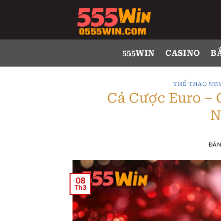
Bỏ
qua
nội
dung
555WIN
CASINO
B
THỂ THAO 555W
Cá Cược Euro –
N
ĐĂN
08
Th3