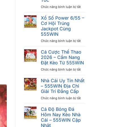
2026
–
Hướng
ở
Chức năng bình luận bị tắt
Dẫn
Vietlott
Tra
Hôm
Xổ Số Power 6/55 –
Cứu
Nay
Cơ Hội Trúng
Chuẩn
–
Jackpot Cùng
Xác
555WIN
555WIN
Nhất
Cập
Nhật
ở
Chức năng bình luận bị tắt
Kết
Xổ
Quả
Số
Cá Cược Thể Thao
Xổ
Power
2026 – Cẩm Nang
Số
6/55
Đặt Kèo Từ 555WIN
Siêu
–
Tốc
ở
Chức năng bình luận bị tắt
Cơ
Cá
Hội
Cược
Trúng
Nhà Cái Uy Tín Nhất
Thể
Jackpot
– 555WIN Địa Chỉ
Thao
Cùng
Giải Trí Đẳng Cấp
2026
555WIN
ở
Chức năng bình luận bị tắt
–
Nhà
Cẩm
Cái
Nang
Cá Độ Bóng Đá
Uy
Đặt
Hôm Nay Kèo Nhà
Tín
Kèo
Cái – 555WIN Cập
Nhất
Từ
Nhật
–
555WIN