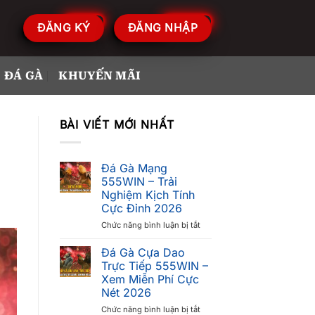
ĐĂNG KÝ
ĐĂNG NHẬP
ĐÁ GÀ
KHUYẾN MÃI
BÀI VIẾT MỚI NHẤT
Đá Gà Mạng
555WIN – Trải
Nghiệm Kịch Tính
Cực Đỉnh 2026
ở
Chức năng bình luận bị tắt
Đá
Gà
Đá Gà Cựa Dao
Mạng
Trực Tiếp 555WIN –
555WIN
Xem Miễn Phí Cực
–
Nét 2026
Trải
Nghiệm
ở
Chức năng bình luận bị tắt