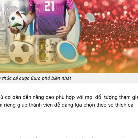
 thức cá cược Euro phổ biến nhất
từ cơ bản đến nâng cao phù hợp với mọi đối tượng tham gi
m riêng giúp thành viên dễ dàng lựa chọn theo sở thích cá