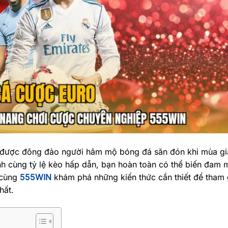
 được đông đảo người hâm mộ bóng đá săn đón khi mùa gi
ính cùng tỷ lệ kèo hấp dẫn, bạn hoàn toàn có thể biến đam 
 cùng
555WIN
khám phá những kiến thức cần thiết để tham 
hất.