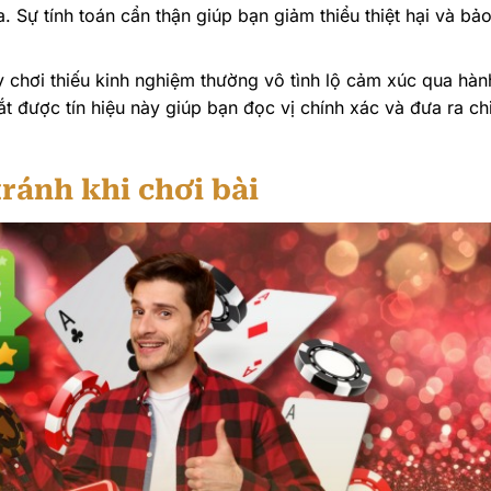
Sự tính toán cẩn thận giúp bạn giảm thiểu thiệt hại và bả
 chơi thiếu kinh nghiệm thường vô tình lộ cảm xúc qua hàn
t được tín hiệu này giúp bạn đọc vị chính xác và đưa ra ch
tránh khi chơi bài