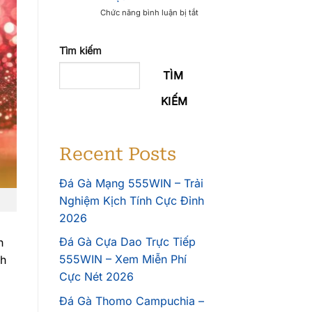
555WIN
ở
Chức năng bình luận bị tắt
Địa
Cá
Chỉ
Độ
Giải
Bóng
Tìm kiếm
Trí
Đá
Đẳng
Hôm
TÌM
Cấp
Nay
Kèo
KIẾM
Nhà
Cái
–
555WIN
Recent Posts
Cập
Nhật
Đá Gà Mạng 555WIN – Trải
Nghiệm Kịch Tính Cực Đỉnh
2026
Đá Gà Cựa Dao Trực Tiếp
h
555WIN – Xem Miễn Phí
nh
Cực Nét 2026
Đá Gà Thomo Campuchia –