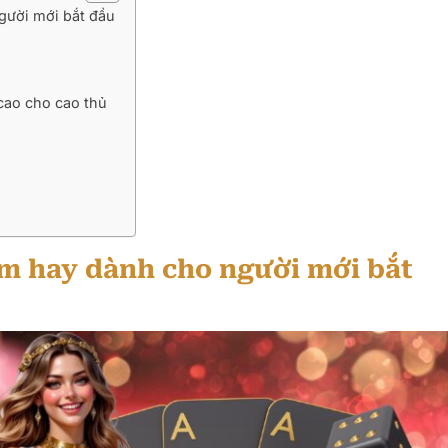
ười mới bắt đầu
cao cho cao thủ
 hay dành cho người mới bắt