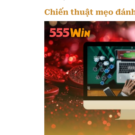
Chiến thuật mẹo đánh