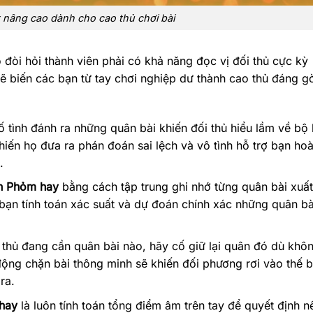
 nâng cao dành cho cao thủ chơi bài
đòi hỏi thành viên phải có khả năng đọc vị đối thủ cực kỳ
ẽ biến các bạn từ tay chơi nghiệp dư thành cao thủ đáng 
 tình đánh ra những quân bài khiến đối thủ hiểu lầm về bộ 
iến họ đưa ra phán đoán sai lệch và vô tình hỗ trợ bạn ho
.
h Phỏm hay
bằng cách tập trung ghi nhớ từng quân bài xuất
 bạn tính toán xác suất và dự đoán chính xác những quân bà
 thủ đang cần quân bài nào, hãy cố giữ lại quân đó dù khô
ộng chặn bài thông minh sẽ khiến đối phương rơi vào thế b
ra.
hay
là luôn tính toán tổng điểm âm trên tay để quyết định n