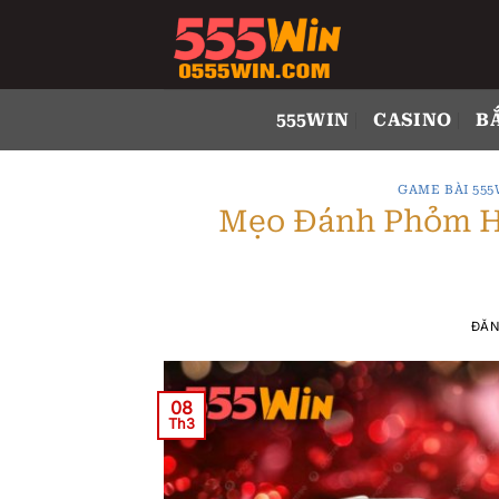
Bỏ
qua
nội
dung
555WIN
CASINO
B
GAME BÀI 555
Mẹo Đánh Phỏm Ha
ĐĂN
08
Th3